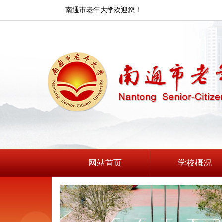
南通市老年大学欢迎您！
网站首页
学校概况