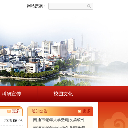
网站搜索：
科研宣传
校园文化
更多
通知公告
更多
南通市老年大学数电发票软件...
2026-06-05