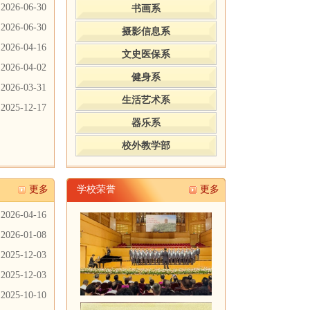
2026-06-30
书画系
2026-06-30
摄影信息系
2026-04-16
文史医保系
2026-04-02
健身系
2026-03-31
生活艺术系
2025-12-17
器乐系
校外教学部
更多
学校荣誉
更多
2026-04-16
2026-01-08
2025-12-03
2025-12-03
2025-10-10