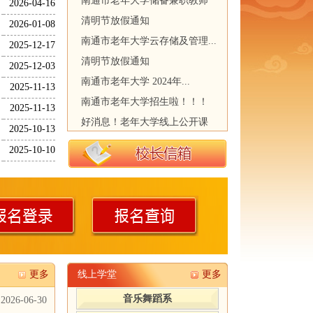
南通市老年大学储备兼职教师
2026-04-16
清明节放假通知
2026-01-08
南通市老年大学云存储及管理...
2025-12-17
清明节放假通知
2025-12-03
南通市老年大学 2024年...
2025-11-13
南通市老年大学招生啦！！！
2025-11-13
好消息！老年大学线上公开课
2025-10-13
2025-10-10
更多
线上学堂
更多
音乐舞蹈系
2026-06-30