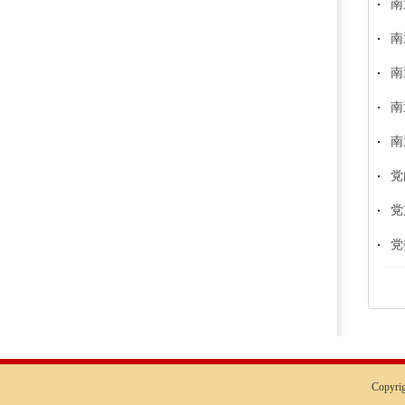
南
南
南
南
南
党
党
党
Copyr