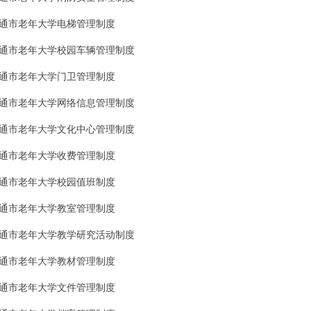
通市老年大学电梯管理制度
通市老年大学校园车辆管理制度
通市老年大学门卫管理制度
通市老年大学网络信息管理制度
通市老年大学文化中心管理制度
通市老年大学收费管理制度
通市老年大学校园值班制度
通市老年大学教室管理制度
通市老年大学教学研究活动制度
通市老年大学教材管理制度
通市老年大学文件管理制度