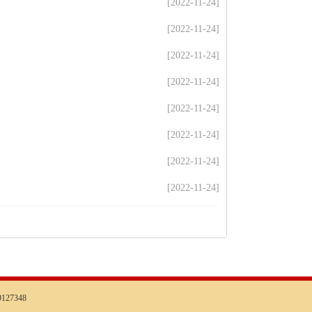
[2022-11-24]
[2022-11-24]
[2022-11-24]
[2022-11-24]
[2022-11-24]
[2022-11-24]
[2022-11-24]
[2022-11-24]
127348