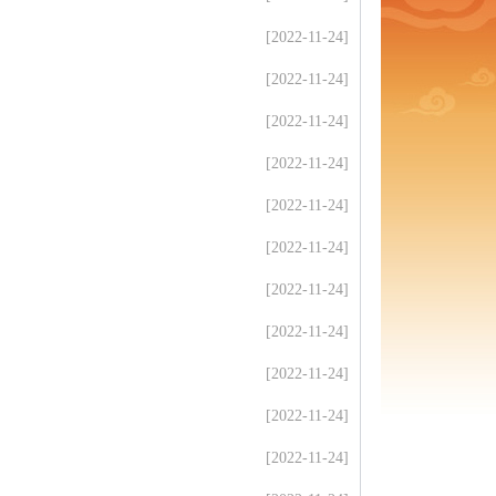
[2022-11-24]
[2022-11-24]
[2022-11-24]
[2022-11-24]
[2022-11-24]
[2022-11-24]
[2022-11-24]
[2022-11-24]
[2022-11-24]
[2022-11-24]
[2022-11-24]