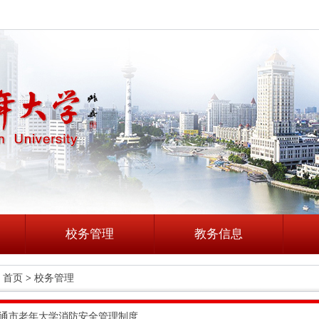
校务管理
教务信息
首页
>
校务管理
通市老年大学消防安全管理制度