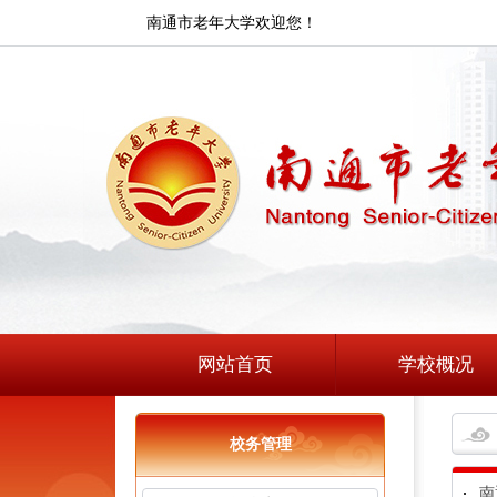
南通市老年大学欢迎您！
网站首页
学校概况
校务管理
南