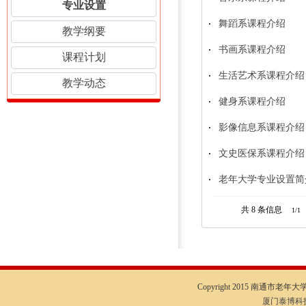
专业设置
舞蹈系课程介绍
教学纲要
书画系课程介绍
课程计划
生活艺术系课程介绍
教学动态
健身系课程介绍
影像信息系课程介绍
文史医保系课程介绍
老年大学专业设置简
共 8
条信息
1/1
Copyright 2015 南通市老年大学I
厦门泰博科