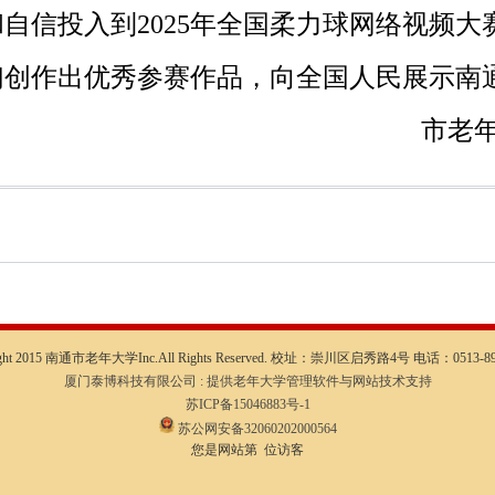
和自信投入到
2025
年全国柔力球网络视频大
们创作出优秀参赛作品，向全国人民展示南
市老
ight 2015 南通市老年大学Inc.All Rights Reserved. 校址：崇川区启秀路4号 电话：0513-89
厦门泰博科技有限公司 : 提供老年大学管理软件与网站技术支持
苏ICP备15046883号-1
苏公网安备32060202000564
您是网站第 位访客