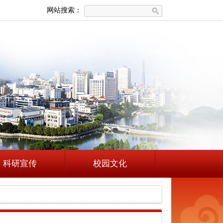
网站搜索：
科研宣传
校园文化