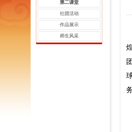
第二课堂
社团活动
作品展示
师生风采