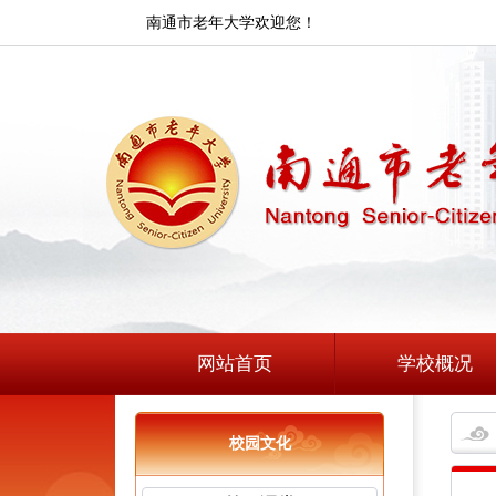
南通市老年大学欢迎您！
网站首页
学校概况
校园文化