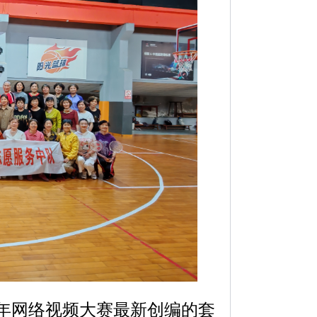
年网络视频大赛最新创编的套