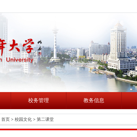
校务管理
教务信息
首页
>
校园文化
>
第二课堂