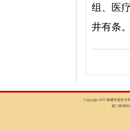
组、医
井有条
Copyright 2015 南通市老年大学I
厦门泰博科