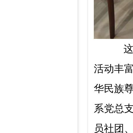
活动丰富
华民族
系党总
员社团