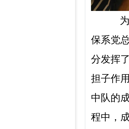
保系党
分发挥
担子作
中队的
程中，成