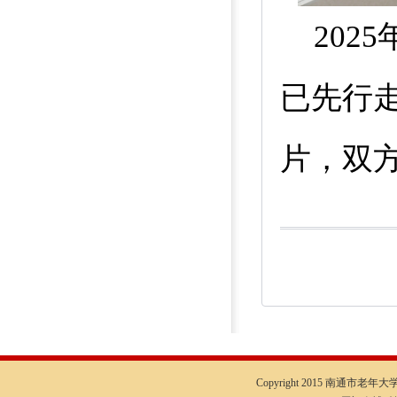
2025
已先行
片，双
Copyright 2015 南通市老年大学I