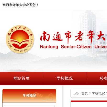
南通市老年大学欢迎您！
网站首页
学校概况
校
首页
>
学校概况
学校概况