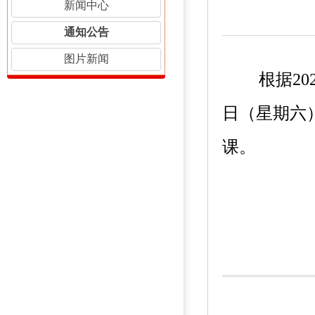
新闻中心
通知公告
图片新闻
根据20
日（星期六
课。