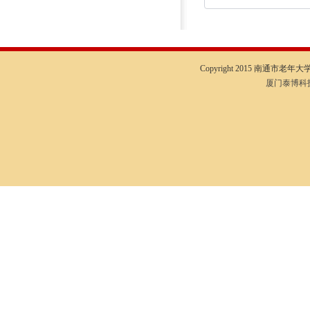
Copyright 2015 南通市老年大学I
厦门泰博科