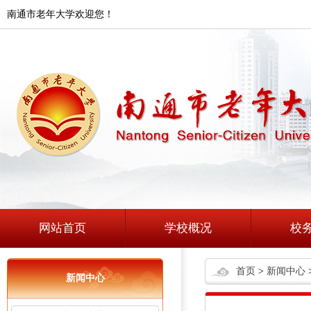
南通市老年大学欢迎您！
网站首页
学校概况
校
首页
>
新闻中心
新闻中心