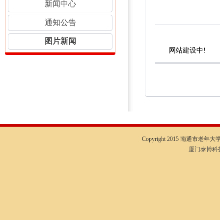
新闻中心
通知公告
图片新闻
网站建设中!
Copyright 2015 南通市老年大学I
厦门泰博科