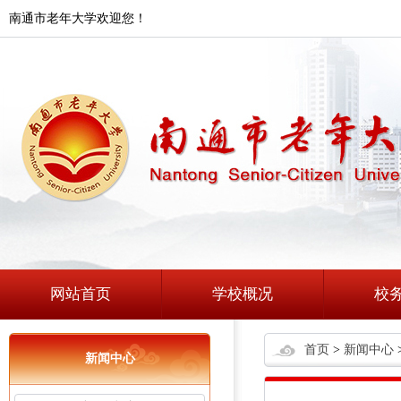
南通市老年大学欢迎您！
网站首页
学校概况
校
首页
>
新闻中心
新闻中心