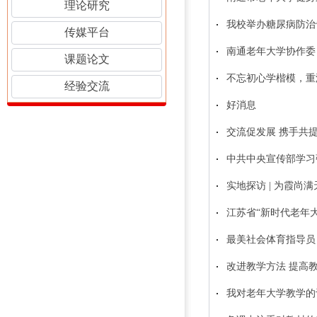
理论研究
我校举办糖尿病防治
传媒平台
南通老年大学协作委
课题论文
不忘初心学楷模，重
经验交流
好消息
交流促发展 携手共
中共中央宣传部学习
实地探访 | 为霞尚
江苏省“新时代老年
最美社会体育指导员
改进教学方法 提高
我对老年大学教学的