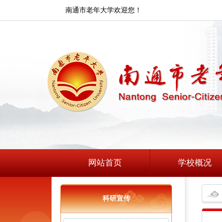
南通市老年大学欢迎您！
网站首页
学校概况
科研宣传