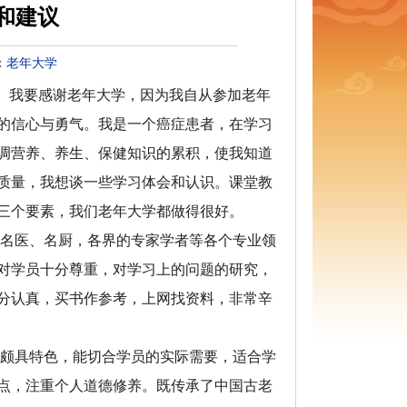
和建议
：
老年大学
。我要感谢老年大学，因为我自从参加老年
的信心与勇气。我是一个癌症患者，在学习
调营养、养生、保健知识的累积，使我知道
质量，我想谈一些学习体会和认识。课堂教
三个要素，我们老年大学都做得很好。
名医、名厨，各界的专家学者等各个专业领
对学员十分尊重，对学习上的问题的研究，
分认真，买书作参考，上网找资料，非常辛
颇具特色，能切合学员的实际需要，适合学
点，注重个人道德修养。既传承了中国古老