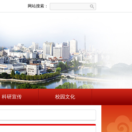
网站搜索：
科研宣传
校园文化