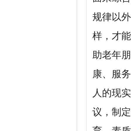
规律以外
样，才能
助老年朋
康、服务
人的现实
议，制定