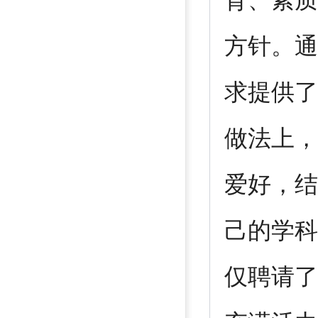
育、素质
方针。通
求提供了
做法上，
爱好，结
己的学科
仅聘请了