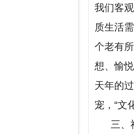
我们客观
质生活需
个老有所
想、愉悦
天年的过
宠，“文
三、社