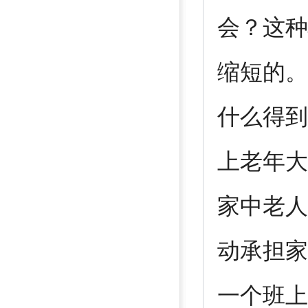
会？这种
缩短的。
什么得到
上老年大
家中老人
动承担家
一个班上