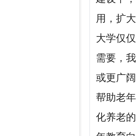
用，扩大
大学仅仅
需要，我
或更广阔
帮助老年
化养老的