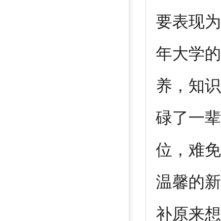
要表现为
年大学的
养，知识
碌了一辈
位，难免
温馨的新
补原来想