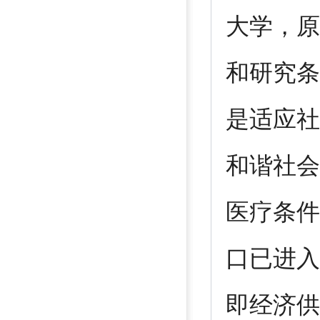
大学，原
和研究条
是适应社
和谐社会
医疗条件
口已进入
即经济供