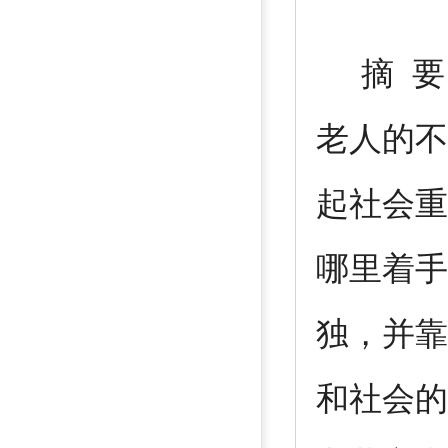
摘 要
老人的不
起社会重
哪里着手
独，并靠
和社会的