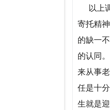
以上调
寄托精神
的缺一不
的认同。
来从事老
任是十分
生就是迎