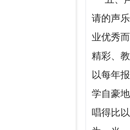
请的声乐
业优秀而
精彩、教
以每年报
学自豪地
唱得比以