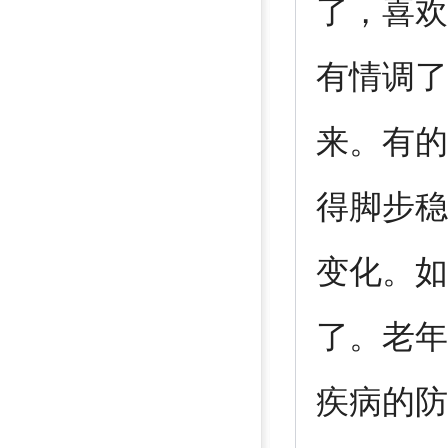
了，喜欢
有情调了
来。有的
得脚步稳
变化。如
了。老年
疾病的防