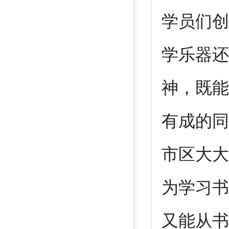
学员们创
学乐器还
神，既能
有成的同
市区大大
为学习书
又能从书