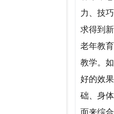
力、技巧
求得到新
老年教育
教学。如
好的效果
础、身体
面来综合