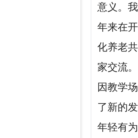
意义。我
年来在开
化养老共
家交流。
因教学场
了新的发
年轻有为