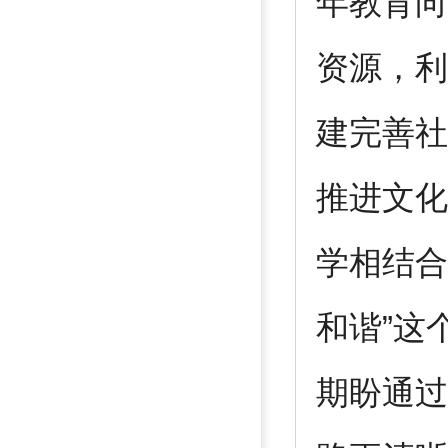
年教育向
资源，利
建完善社
推进文化
学相结合
和谐”这
期盼通过