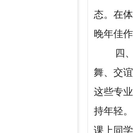
态。在体
晚年佳作
四、为
舞、交谊
这些专业
持年轻。
课上同学