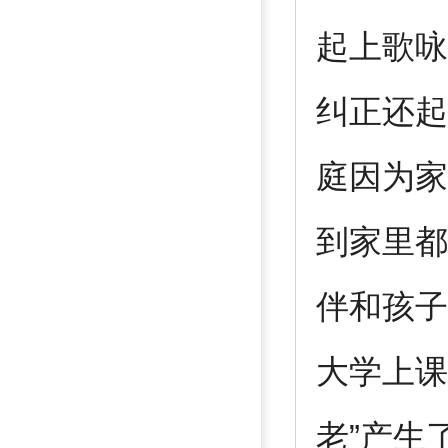
起上歌咏
纠正还起
庭因为家
到家里都
伴和孩子
大学上课
老”产生