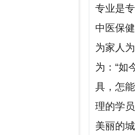
专业是专
中医保健
为家人为
为：“如
具，怎能
理的学员
美丽的城