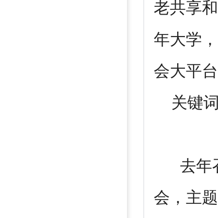
老共享和
年大学，
会大平台
关键词：
去年召
会，主题