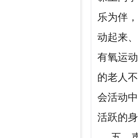
乐为伴，
动起来、
有氧运动
的老人不
会活动中
活跃的身
五、声