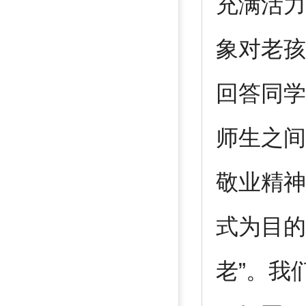
充满活力
象对老孩
回答同学
师生之间
敬业精神
式为目的
老”。我