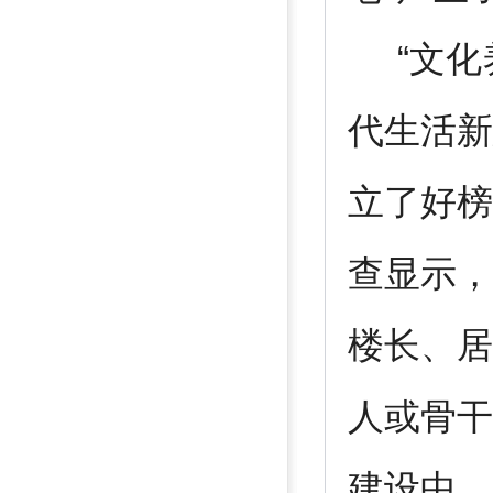
“文化
代生活新
立了好榜
查显示，
楼长、居
人或骨干
建设中，