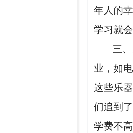
年人的幸
学习就会
三、为
业，如电
这些乐器
们追到了
学费不高