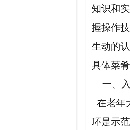
知识和实
握操作技
生动的认
具体菜肴
一、入
在老年
环是示范