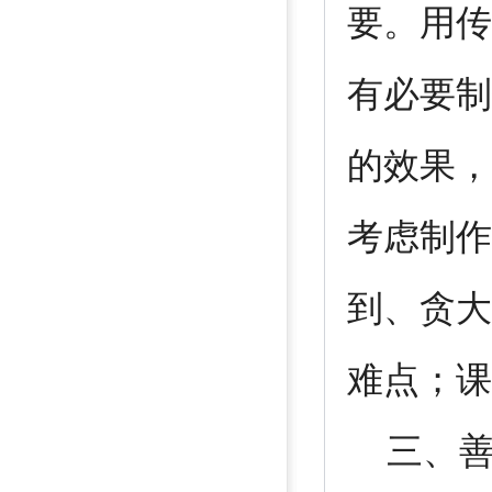
要。用传
有必要制
的效果，
考虑制作
到、贪大
难点；课
三、善