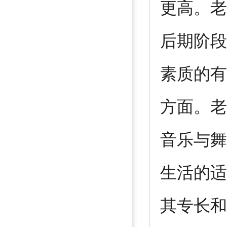
更高。老
后期阶段
素质的有
方面。老
音乐与舞
生活的适
其专长和