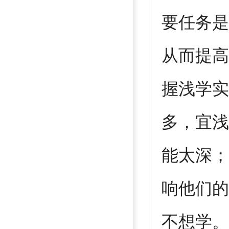
要任务是
从而提高
握浅学实
多，宜浅
能太深；
响他们的
不想学。