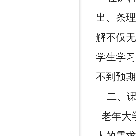
出、条理
解不仅无
学生学习
不到预期
二、课
老年大