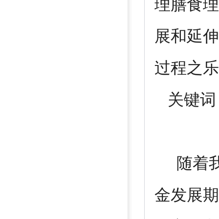
理膳食理
展和延伸
过程之乐
关键词：
随着我
金发展期