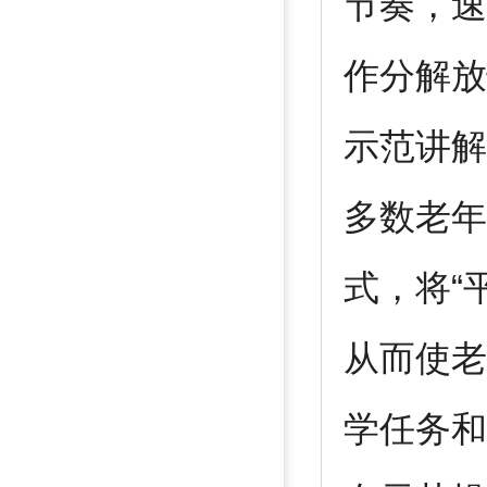
节奏，速
作分解放
示范讲解
多数老年
式，将“
从而使老
学任务和