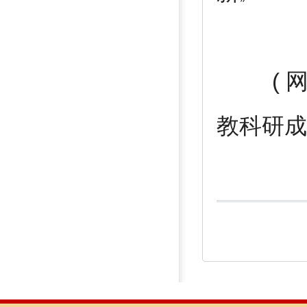
( 网
教科研成