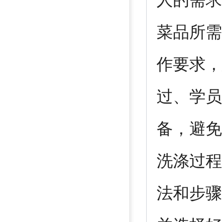
人的需求
菜品所需
作要求，
过、学员
备，避免
洗涤过程
法和步骤