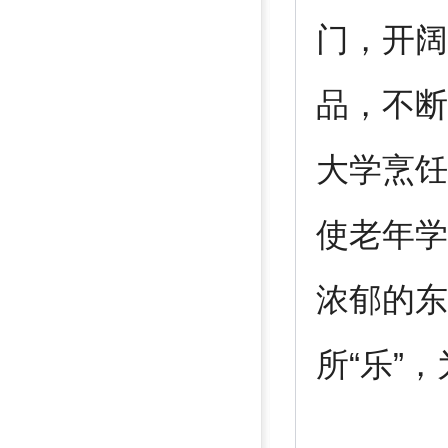
门，开阔
品，不断
大学烹饪
使老年学
浓郁的东
所“乐”