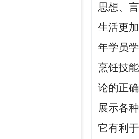
思想、言
生活更加
年学员学
烹饪技能
论的正确
展示各种
它有利于