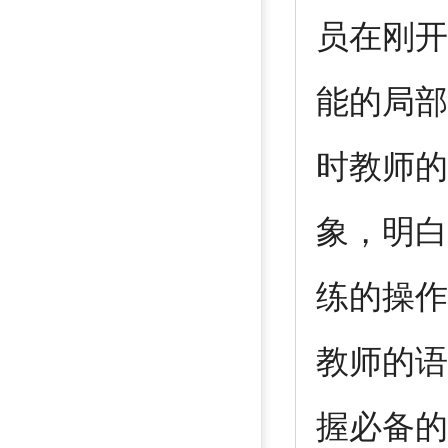
员在刚开
能的局部
时教师的
象，明白
练的操作
教师的语
握必备的