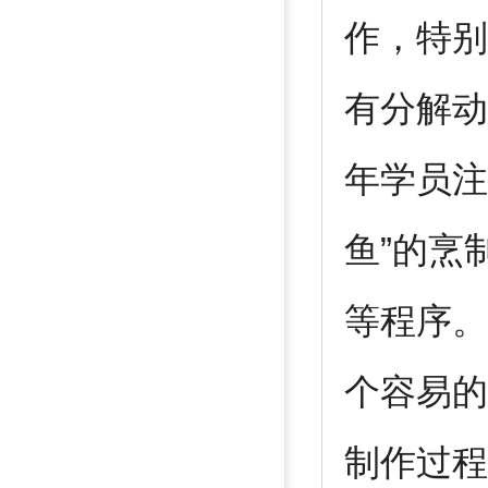
作，特别
有分解动
年学员注
鱼”的烹
等程序。
个容易的
制作过程