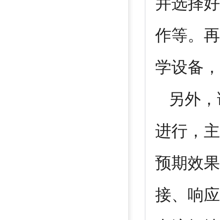
并选择好
作等。再
学设备，
另外，
进行，主
预期效果
接、响应