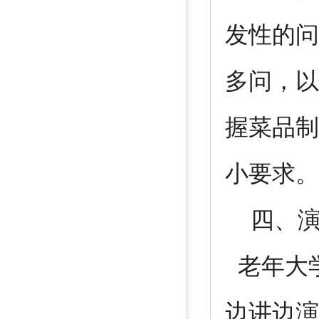
发性的问
多问，以
握菜品制
小要求。
四、演
老年大
边讲边演