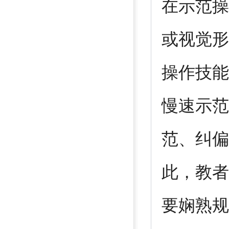
在示范操
或视觉形
操作技能
慢速示范
范、纠偏
此，教者
要娴熟规