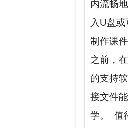
内流畅地
入U盘或
制作课件
之前，在
的支持软
接文件能
学。 值