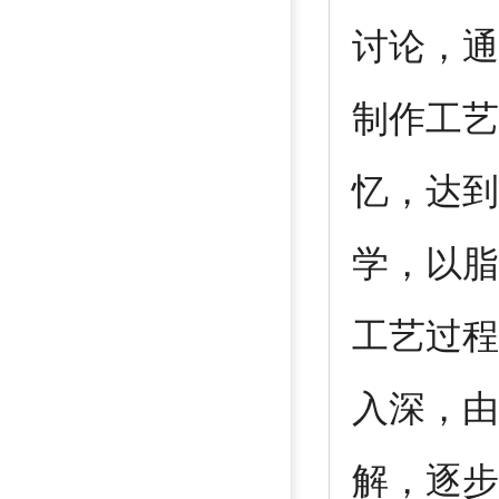
讨论，通
制作工艺
忆，达到
学，以脂
工艺过程
入深，由
解，逐步