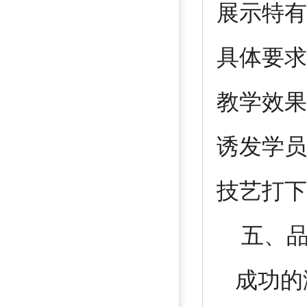
展示特有
具体要求
教学效果
诱发学员
技艺打下
五、品
成功的