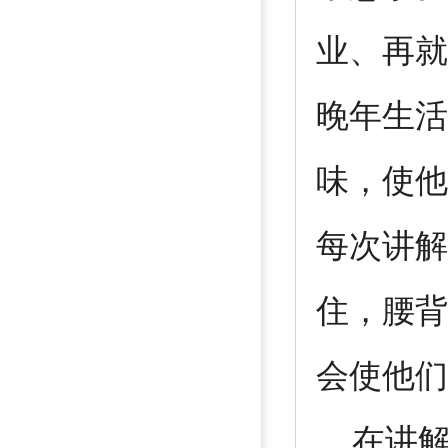
业、再就
晚年生活
味，使他
每次讲解
住，腰背
会使他们
在讲解