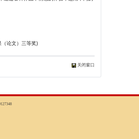
（论文）三等奖)
关闭窗口
127348