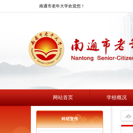
南通市老年大学欢迎您！
网站首页
学校概况
科研宣传