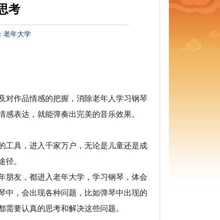
思考
：
老年大学
及对作品情感的把握，消除老年人学习钢琴
情感表达，就能弹奏出完美的音乐效果。
的工具，进入千家万户，无论是儿童还是成
途径。
年朋友，都进入老年大学，学习钢琴，体会
琴中，会出现各种问题，比如弹琴中出现的
都需要认真的思考和解决这些问题。