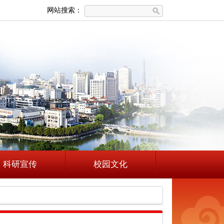
网站搜索：
科研宣传
校园文化