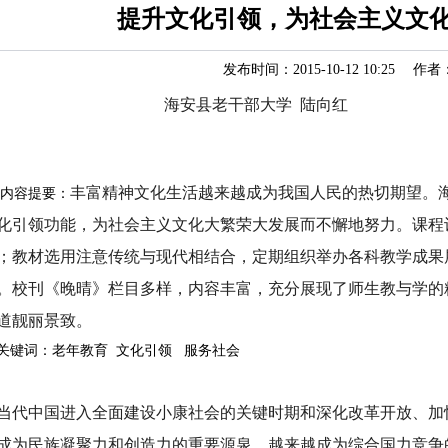
提升文化引领，为社会主义文
发布时间：2015-10-12 10:25 作者
海安县老干部大学 陆向红
丰富精神文化生活越来越成为我国人民的热切期望。
容提要：
化引领功能，为社会主义文化大繁荣大发展而不懈地努力。课程
；教材选用注意传统与现代相结合，定期组织举办各科教学成果
。校刊《晚晴》栏目多样，内容丰富，充分展现了师生教与学的
道靓丽景致。
键词：老年教育 文化引领 服务社会
代中国进入全面建设小康社会的关键时期和深化改革开放、加
成为民族凝聚力和创造力的重要源泉，越来越成为综合国力竞争