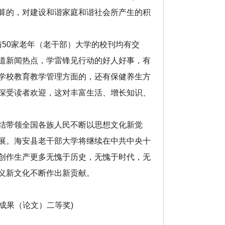
算的，对建设和谐家庭和谐社会所产生的积
50家老年（老干部）大学的校刊均有交
道新闻热点，学雷锋见行动的好人好事，有
学校教育教学管理方面的，还有保健养生方
深受读者欢迎，这对丰富生活、增长知识、
结带领全国各族人民不断以思想文化新觉
展。海安县老干部大学将继续在中共中央十
创作生产更多无愧于历史，无愧于时代，无
义新文化不断作出新贡献。
果（论文）二等奖)