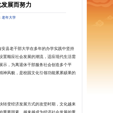
化发展而努力
：
老年大学
海安县老干部大学在多年的办学实践中坚持
设置顺应社会发展的潮流，适应现代生活需
展示，为离退休干部服务社会创造多个平
精神风貌，是校园文化引领功能累累硕果的
快转变经济发展方式的攻坚时期，文化越来
的重要因素，越来越成为经济社会发展的重