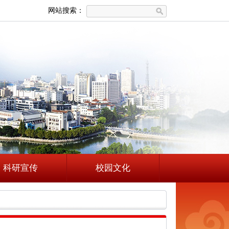
网站搜索：
科研宣传
校园文化