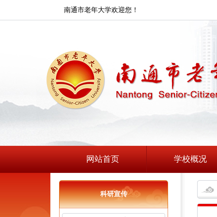
南通市老年大学欢迎您！
网站首页
学校概况
科研宣传