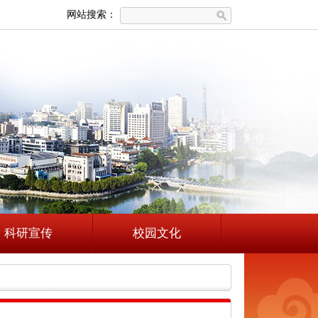
网站搜索：
科研宣传
校园文化