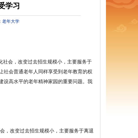
受学习
：
老年大学
化社会，改变过去招生规模小，主要服务于
让社会普通老年人同样享受到老年教育的权
建设高水平的老年精神家园的重要问题。我
会，改变过去招生规模小，主要服务于离退