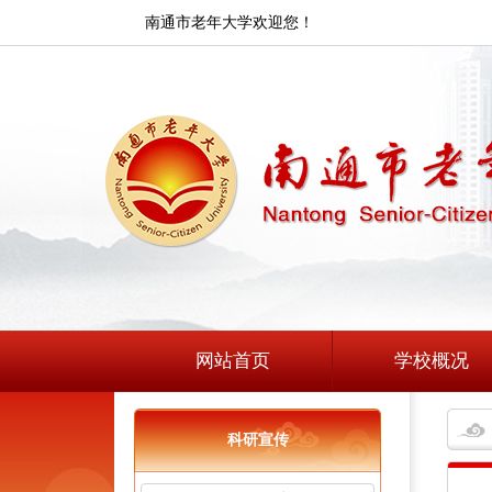
南通市老年大学欢迎您！
网站首页
学校概况
科研宣传