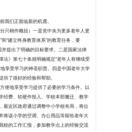
前我们正面临新的机遇。
分只稍作概括）一是党中央为更多老年人更
”和“建立终身教育体系”的教育任务，要
围并提出了明确的目标要求。二是国家法律
障法》第七十条就明确规定“老年人有继续受
便地享受学习的神圣职责。四是中国老年大学
提供了很好的经验和帮助。
方便地享受学习提供了必要的学习条件。以
学经费、软硬件投入、学校本部搬迁、教学
，最近区政府通过调整中小学校布局，将位
并将该小学的空调、办公用品等留给老年大
我校的工作汇报，参加教学点上的经验交流