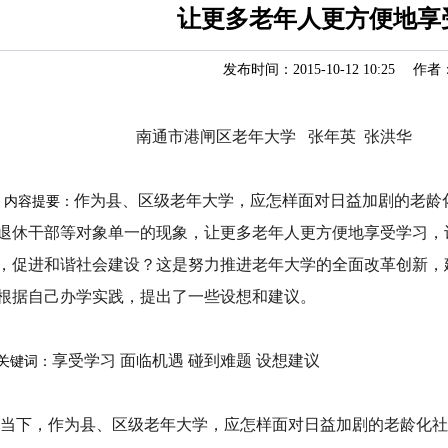
让更多老年人更方便地享
发布时间：2015-10-12 10:25 作者
南通市港闸区老年大学 张年英 张洪华
作为县、区级老年大学，应怎样面对日益加剧的老龄
容提要：
退休干部等对象单一的现象，让更多老年人更方便地享受学习，
，促进和谐社会建设？这是努力推进老年大学的全面改革创新，
根据自己办学实践，提出了一些设想和建议。
享受学习 面临机遇 碰到难题 设想建议
键词：
下，作为县、区级老年大学，应怎样面对日益加剧的老龄化社