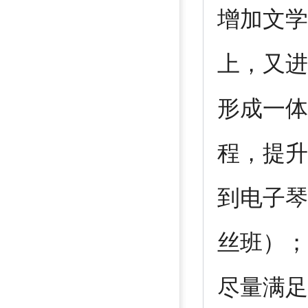
增加文学
上，又进
形成一体
程，提升
到电子琴
丝班）；
尽量满足