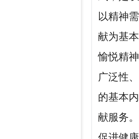
以精神需
献为基本
愉悦精神
广泛性、
的基本内
献服务。
促进健康