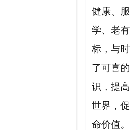
健康、服
学、老有
标，与时
了可喜的
识，提高
世界，促
命价值。