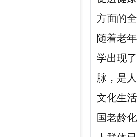
方面的全
随着老年
学出现了
脉，是人
文化生活
国老龄化