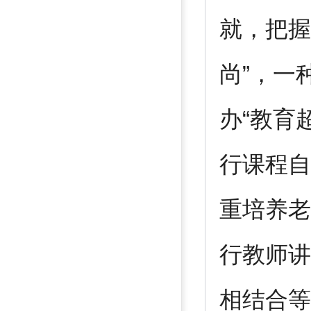
就，把握
尚”，一
办“教育
行课程自
重培养老
行教师讲
相结合等