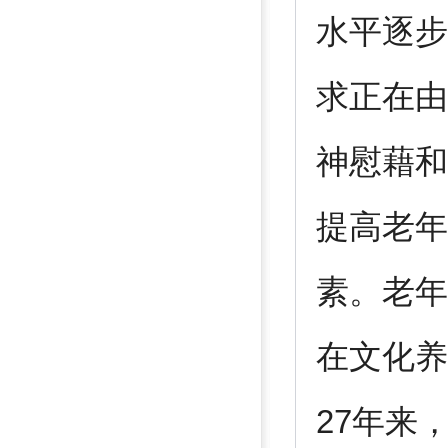
水平逐步
求正在由
神慰藉和
提高老年
素。老年
在文化养
27年来