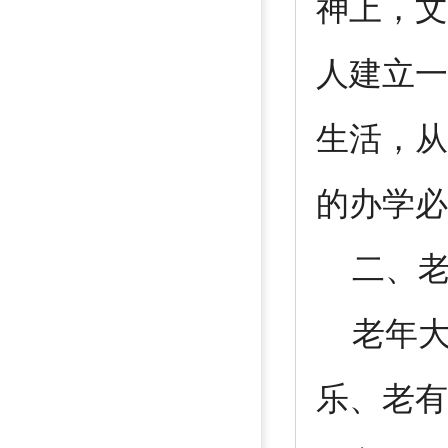
神上，文
人建立一
生活，从
的办学必
二、老
老年大
乐、老有