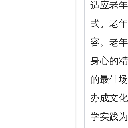
适应老年
式。老年
容。老年
身心的精
的最佳场
办成文化
学实践为