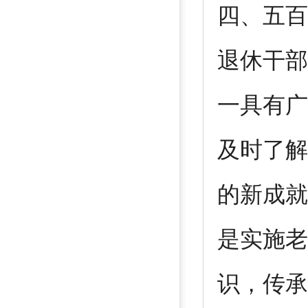
四、五百
退休干部
一具有广
及时了解
的新成就
是实施老
识，传承