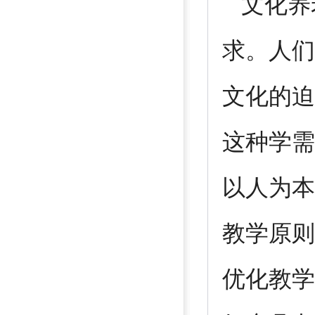
文化养
求。人们
文化的迫
这种学需
以人为本
教学原则
优化教学