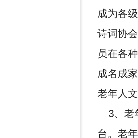
成为各级
诗词协会
员在各种
成名成家
老年人文
3、老
台。老年