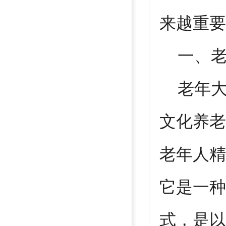
来越重要
一、老
老年大
文化养老
老年人精
它是一种
式，是以