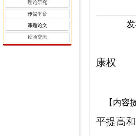
理论研究
传媒平台
发
课题论文
经验交流
如
康权
【内容提
平提高和