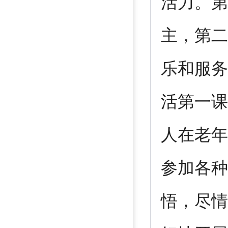
活力。第
主，第二
乐和服务
活第一课
人在老年
参加各种
悟，尽情