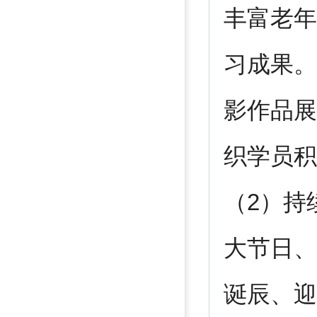
丰富老年
习成果。
影作品展
织学员积
（2）持
大节日、
诞辰、迎