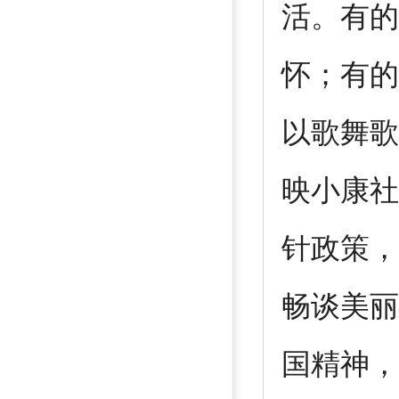
活。有的
怀；有的
以歌舞歌
映小康社
针政策，
畅谈美丽
国精神，