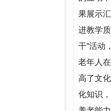
果展示汇
进教学质
干”活动
老年人在
高了文化
化知识，
养老能力