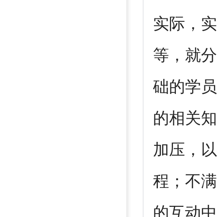
实际，实
等，就分
础的学员
的相关知
加压，以
程；不满
的互动中