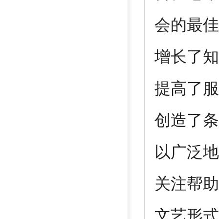
会的最佳
增长了知
提高了服
创造了条
以广泛地
关注帮助
文艺形式