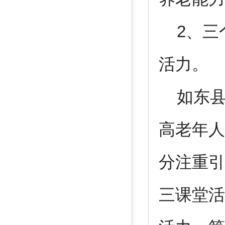
2、三
活力。
如东县
高老年人
分注重引
三课堂活