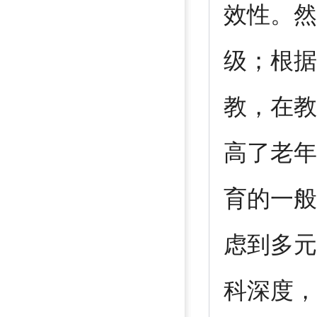
效性。然
级；根据
教，在教
高了老年
育的一般
虑到多元
科深度，