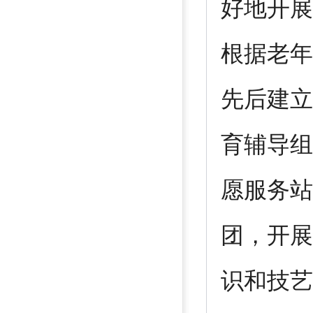
好地开展
根据老年
先后建立
育辅导组
愿服务站
团，开展
识和技艺