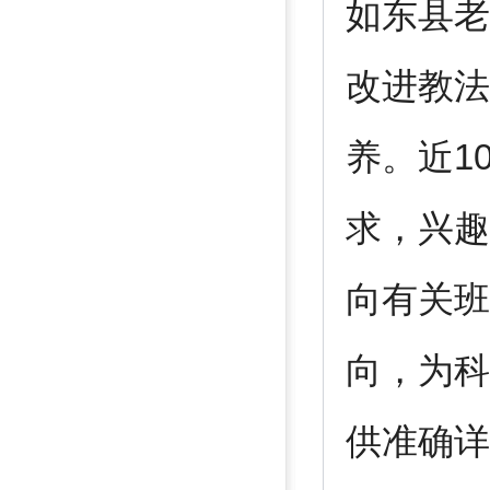
如东县老
改进教法
养。近1
求，兴趣
向有关班
向，为科
供准确详