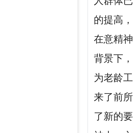
人群体已
的提高，
在意精神
背景下，
为老龄工
来了前所
了新的要