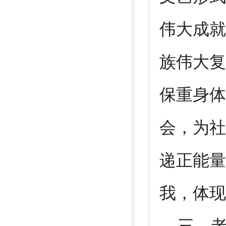
伟大成就
族伟大复
保重身体
会，为社
递正能量
我，体现