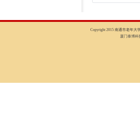
Copyright 2015 南通市老年大学I
厦门泰博科