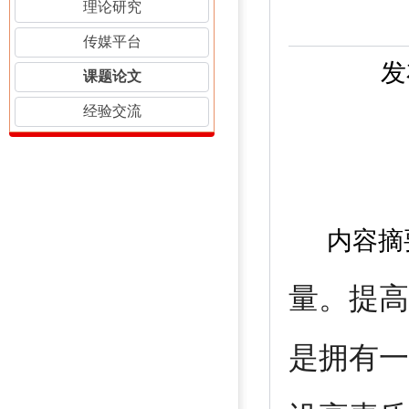
理论研究
传媒平台
发
课题论文
经验交流
内容摘
量。提高
是拥有一