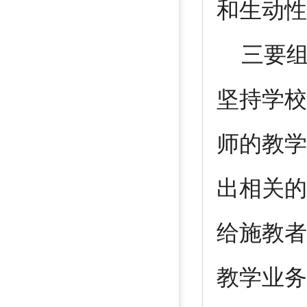
和生动性
三要组
坚持学校
师的教学
出相关的
给施教者
教学业务