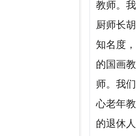
教师。我
厨师长胡
知名度，
的国画教
师。我们
心老年教
的退休人