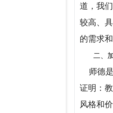
道，我们
较高、具
的需求和
二、
师德是
证明：教
风格和价