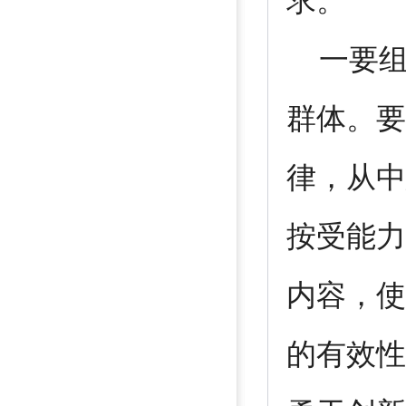
求。
一要组
群体。要
律，从中
按受能力
内容，使
的有效性