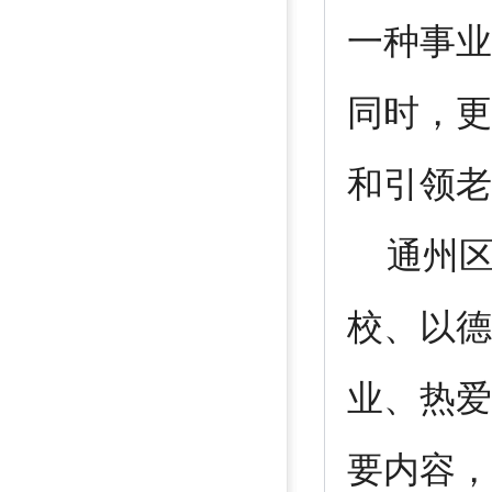
一种事业
同时，更
和引领老
通州区老
校、以德
业、热爱
要内容，