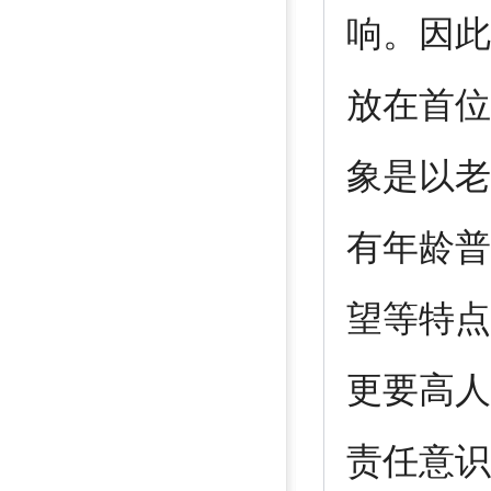
响。因此
放在首位
象是以老
有年龄普
望等特点
更要高人
责任意识