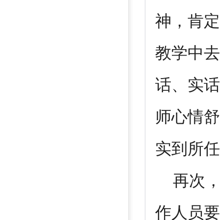
神，肯定
教学中去
话、实话
师心情舒
实到所任
再次，
作人员要