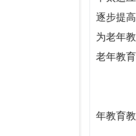
逐步提高
为老年教
老年教育
( 网
年教育教