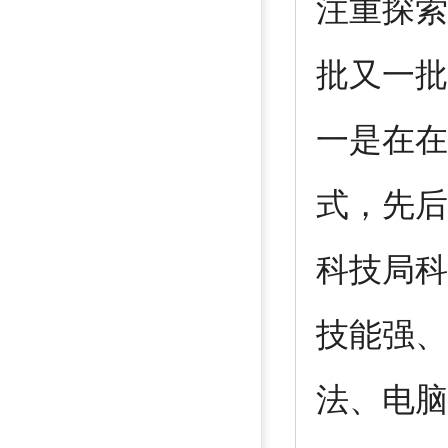
注重探索
批又一批
一是在在
式，先后
科技局科
技能强、
法、电脑