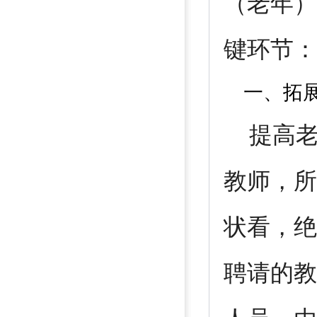
（老年）
键环节：
一、拓展
提高老
教师，所
状看，绝
聘请的教