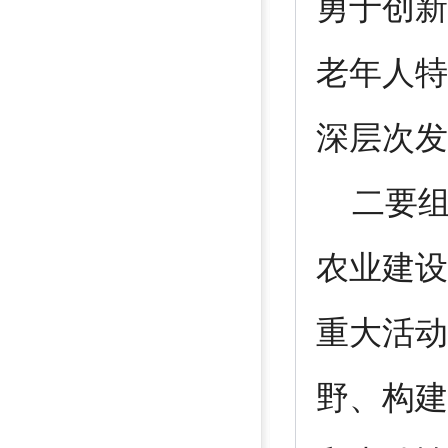
勇于创新
老年人特
深层次发
二要组
农业建设
重大活动
野、构建