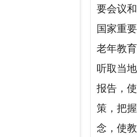
要会议和
国家重要
老年教育
听取当地
报告，使
策，把握
念，使教