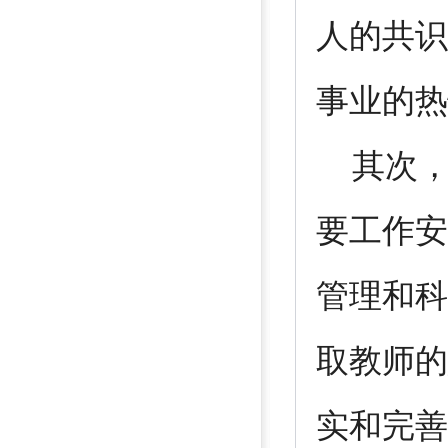
人的共识
事业的热
其次，
要工作安
管理和科
取教师的
实和完善