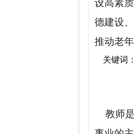
设高素质
德建设、
推动老年
关键词
教师是
事业的主