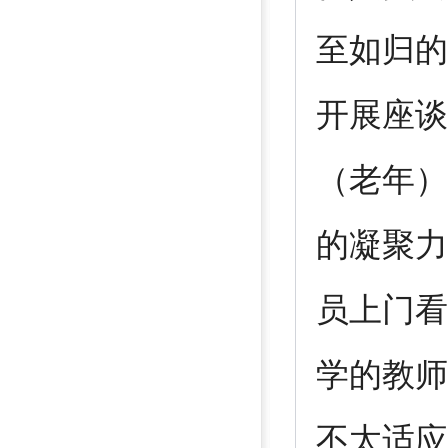
至如归的
开展座谈
（老年）
的凝聚力
员上门看
学的教师
不太适应