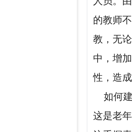
人员。由
的教师不
教，无论
中，增加
性，造成
如何建
这是老年