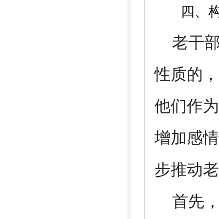
四、
老干部
性质的，
他们作为
增加感情
步推动老
首先，