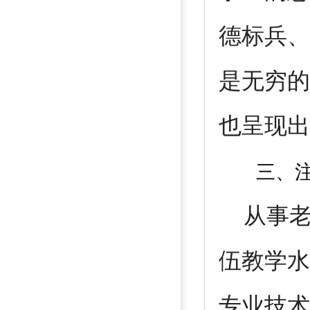
德标兵、
是无穷的
也呈现出
三、
从事老
伍教学水
专业技术