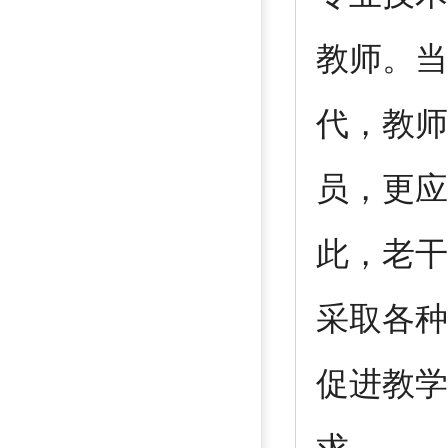
教师。当
代，教师
员，更应
此，老干
采取各种
促进教学