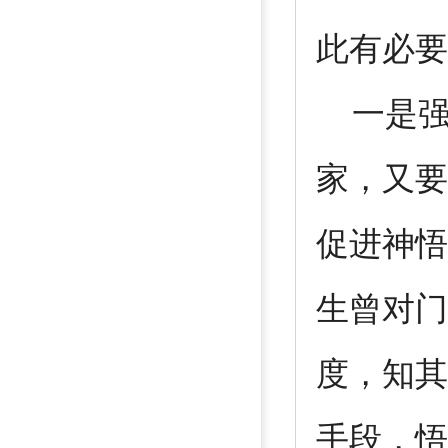
此有必要
一是强
家，又要
促进神悟
生曾对门
度，知其
手段，悟