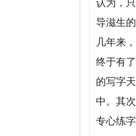
认为，只
导滋生的
几年来，
终于有了
的写字天
中。其次
专心练字