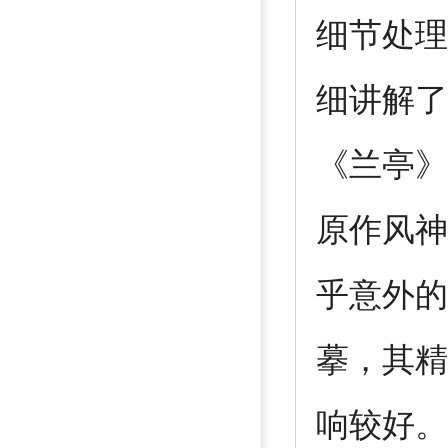
细节处理
细讲解了
《兰亭》
原作风神
乎意外的
摹，其精
响较好。