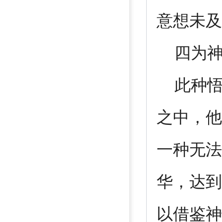
意想未及
四为神
此种悟
之中，他
一种无法
华，达到
以借鉴神