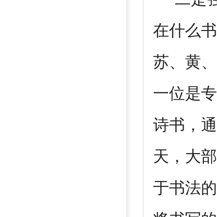
在什么书
苏、黄、
一位是专
诗书，通
天，大部
于书法的