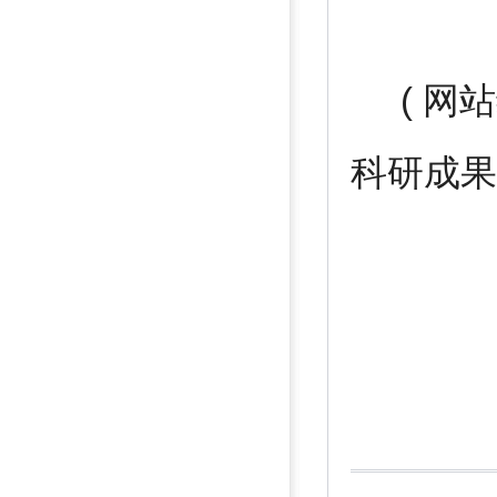
( 网站
科研成果