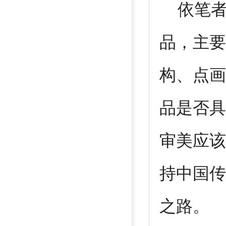
依笔者
品，主要
构、点画
品是否具
审美应该
持中国传
之路。