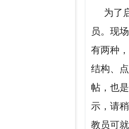
为了启
员。现场
有两种，
结构、点
帖，也是
示，请稍
教员可就