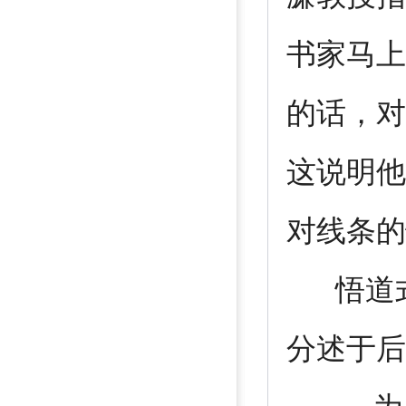
书家马上
的话，对
这说明他
对线条的
悟道式
分述于后