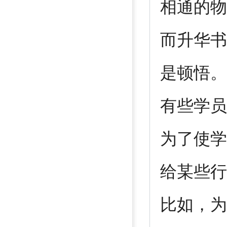
相通的物
而升华书
是顿悟。
有些学员
为了使学
给某些行
比如，为