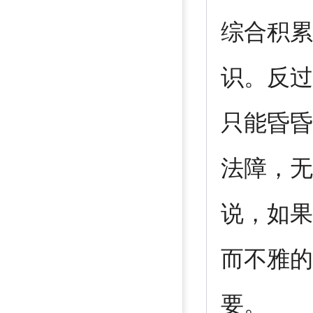
综合积累
识。反过
只能昏昏
法障，无
说，如果
而不雅的
要。