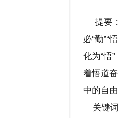
提要
必“勤”“
化为“悟
着悟道奋
中的自由
关键词