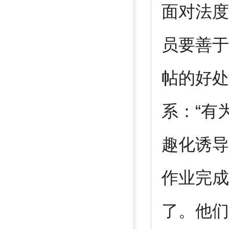
面对法度
员要善于
帖的好处
系：“有
趣化诱导
作业完成
了。他们