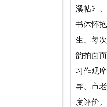
溪帖》。
书体怀抱
生。每次
韵拍面而
习作观摩
导、市老
度评价。