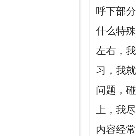
呼下部分
什么特殊
左右，我
习，我就
问题，碰
上，我尽
内容经常