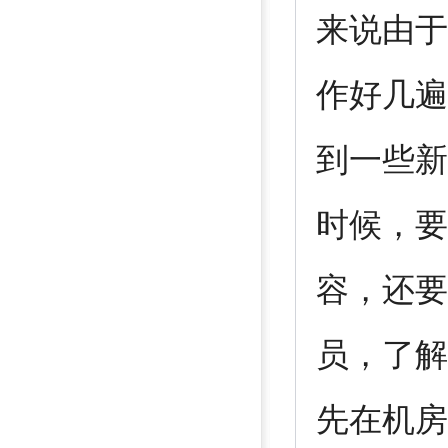
来说由于
作好几遍
到一些新
时候，要
容，还要
员，了解
先在机房