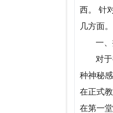
西。 针
几方面。
一、揭
对于初
种神秘感
在正式教
在第一堂