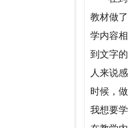
教材做了
学内容相
到文字的
人来说感
时候，做
我想要学