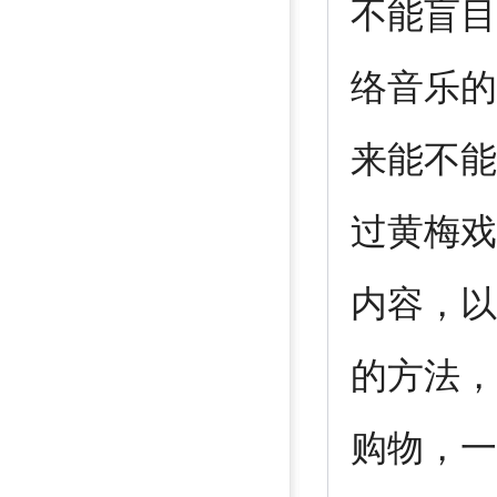
不能盲目
络音乐的
来能不能
过黄梅戏
内容，以
的方法，
购物，一