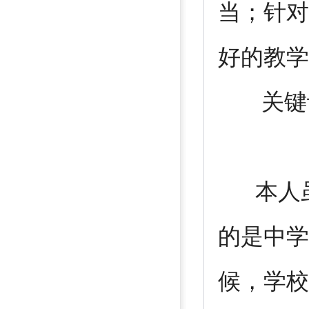
当；针对
好的教学
关键词
本人虽
的是中学
候，学校