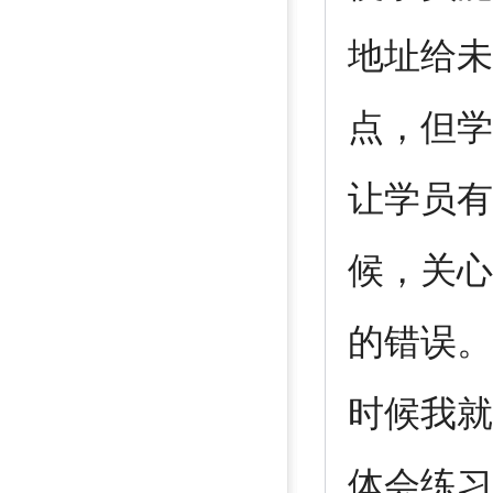
地址给未
点，但学
让学员有
候，关心
的错误。
时候我就
体会练