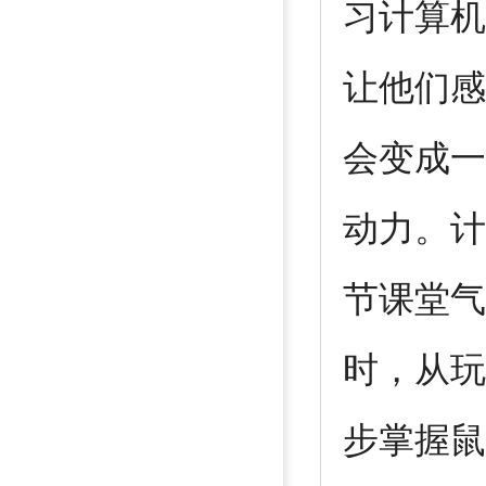
习计算机
让他们感
会变成一
动力。计
节课堂气
时，从玩
步掌握鼠