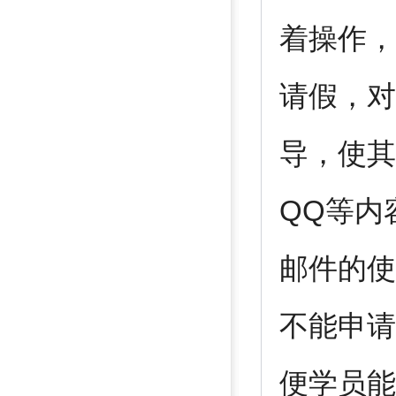
着操作，
请假，对
导，使其
QQ等内
邮件的使
不能申请
便学员能