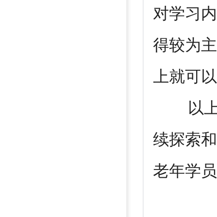
对学习内
得较为主
上就可以
以上只
续探索和
老年学员