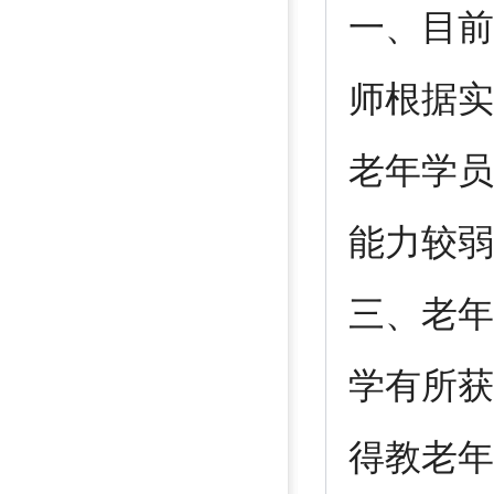
一、目前
师根据实
老年学员
能力较弱
三、老年
学有所获
得教老年