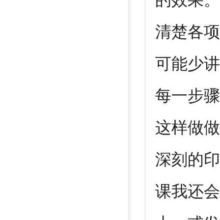
的效果。
清楚各项
可能少讲
每一步骤
这样做做
深刻的印
课我还会