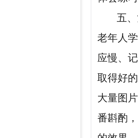
五、注
老年人学
应慢、记
取得好的
大量图片
番斟酌，