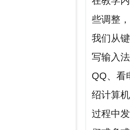
在教学内
些调整，
我们从键
写输入法
QQ、看
绍计算机
过程中发