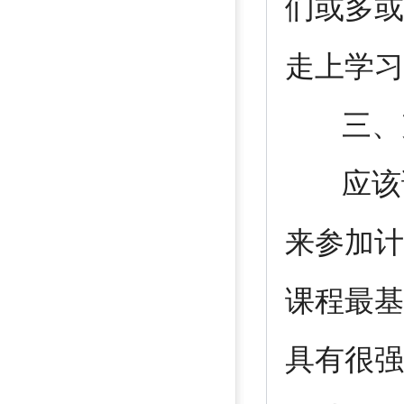
们或多或
走上学
三、充
应该说
来参加计
课程最基
具有很强