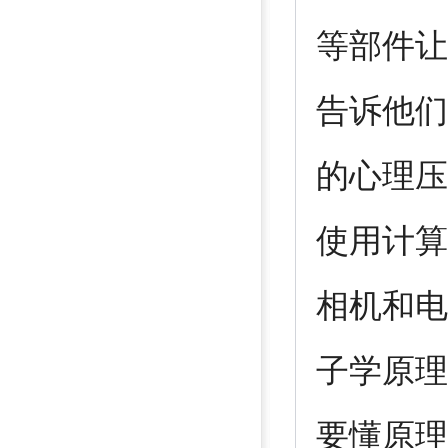
等部件让
告诉他们
的心理压
使用计算
相机和电
子学原理
要懂原理