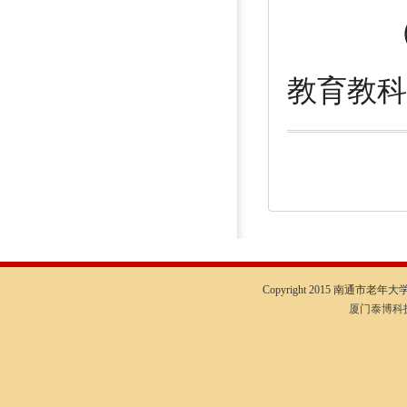
（ 网
教育教科
Copyright 2015 南通市老年大学I
厦门泰博科