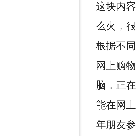
这块内容
么火，很
根据不同
网上购物
脑，正在
能在网上
年朋友参