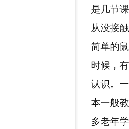
是几节课
从没接触
简单的鼠
时候，有
认识。一
本一般教
多老年学