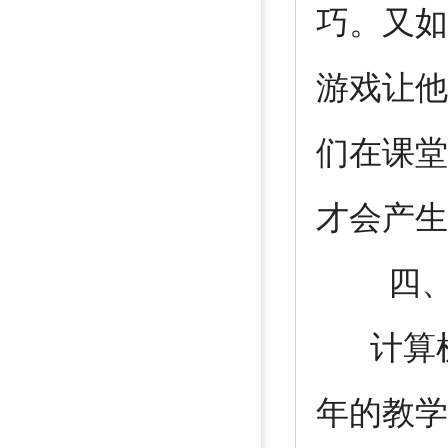
巧。又如
游戏让他
们在课堂
才会产生
四、充
计算机
年的教学