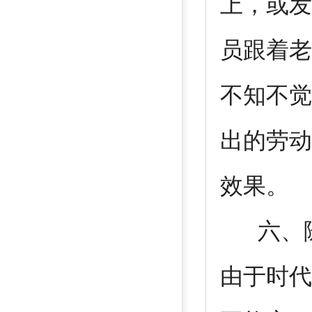
上，或发
员跟着老
不知不觉
出的劳动
效果。
六、随
由于时代