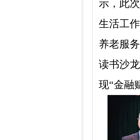
示，此次
生活工作
养老服务
读书沙龙
现“金融