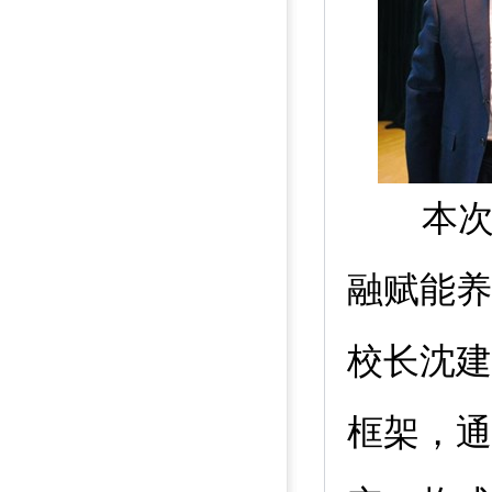
本
融赋能养
校长沈建
框架，通