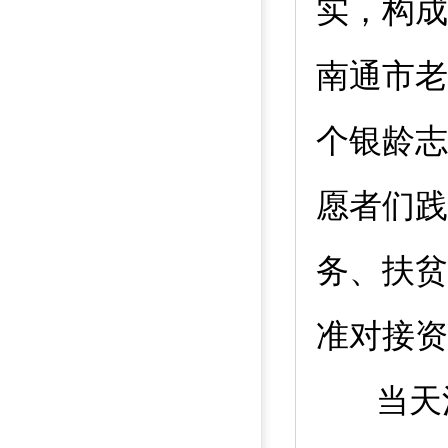
实，构成
南通市老
个银龄志
愿者们践
务、扶贫
准对接资
当天