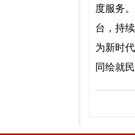
度服务。
台，持续
为新时代
同绘就民