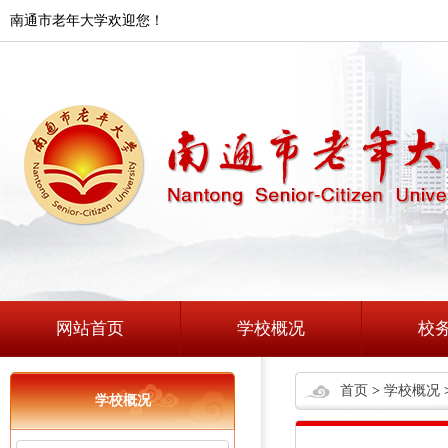
南通市老年大学欢迎您！
网站首页
学校概况
校
首页
>
学校概况
学校概况