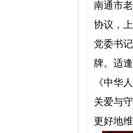
南通市老
协议，上
党委书记
牌。适逢
《中华人
关爱与守
更好地维