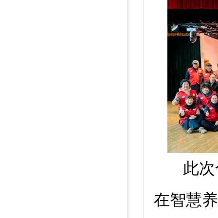
此次
在智慧养