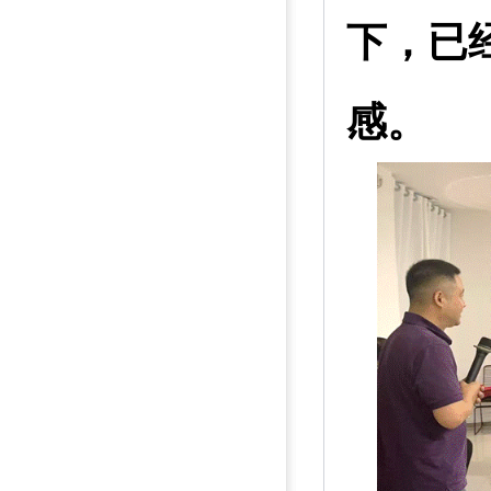
下，已
感。