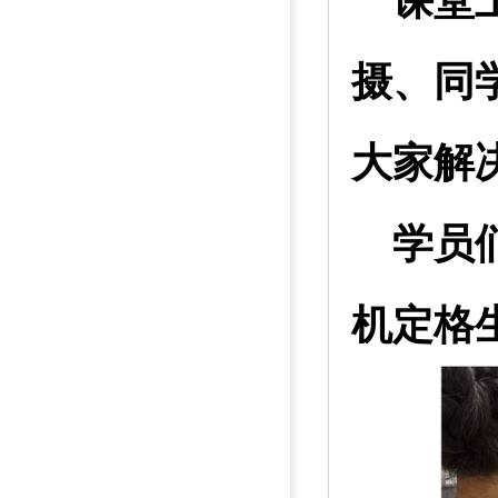
课堂
摄、同
大家解
学员
机定格