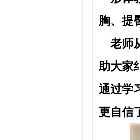
胸、提
老师
助大家
通过学
更自信