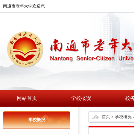
南通市老年大学欢迎您！
网站首页
学校概况
校
首页
>
学校概况
学校概况