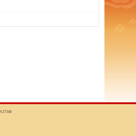
127348