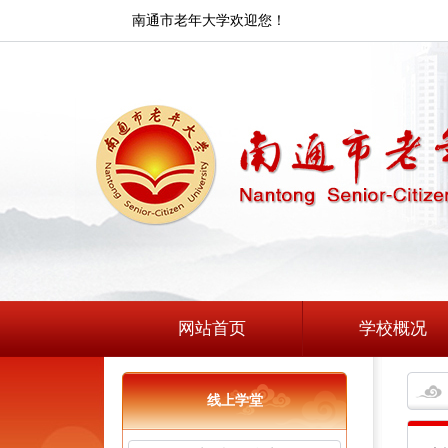
南通市老年大学欢迎您！
网站首页
学校概况
线上学堂