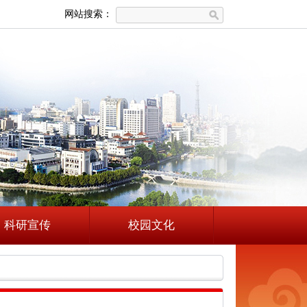
网站搜索：
科研宣传
校园文化