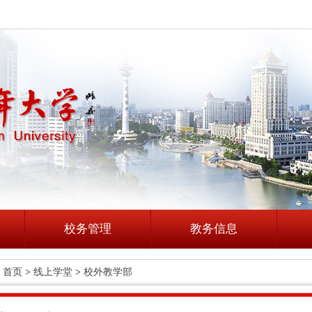
校务管理
教务信息
首页
>
线上学堂
>
校外教学部